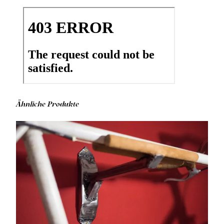
Ähnliche Produkte