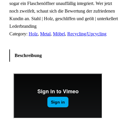
sogar ein Flaschenöffner unauffällig integriert. Wer jetzt
noch zweifelt, schaut sich die Bewertung der zufriedenen
Kundin an. Stahl | Holz, geschliffen und geölt | unterkellert
Lederbranding
Category:
Holz
, 
Metal
, 
Möbel
, 
Recycling/Upcycling
Beschreibung