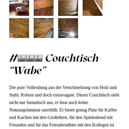
#001 Couchtisch
“Wabe”
Die pure Vollendung aus der Verschmelzung von Holz und
Stahl. Robust und doch extravagant. Dieser Couchtisch sieht
nicht nur fantastisch aus, er lässt auch keine
Nutzungsfantasie unerfüllt. Er bietet genug Platz für Kaffee
und Kuchen mit den Großeltern, für den Spieleabend mit
Freunden und für das Feierabendbier mit den Kollegen ist