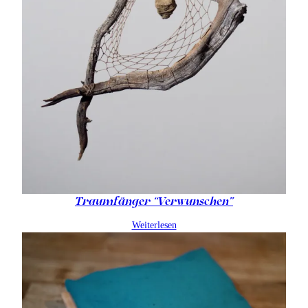
Traumfänger “Verwunschen”
Weiterlesen