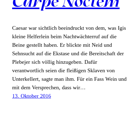
Carpe Noctem
Caesar war sichtlich beeindruckt von dem, was Igis
kleine Helferlein beim Nachtwächterruf auf die
Beine gestellt haben. Er blickte mit Neid und
Sehnsucht auf die Ekstase und die Bereitschaft der
Plebejer sich völlig hinzugeben. Dafür
verantwortlich seien die fleißigen Sklaven von
Unterkellert, sagte man ihm. Für ein Fass Wein und
mit dem Versprechen, dass wir…
13. Oktober 2016