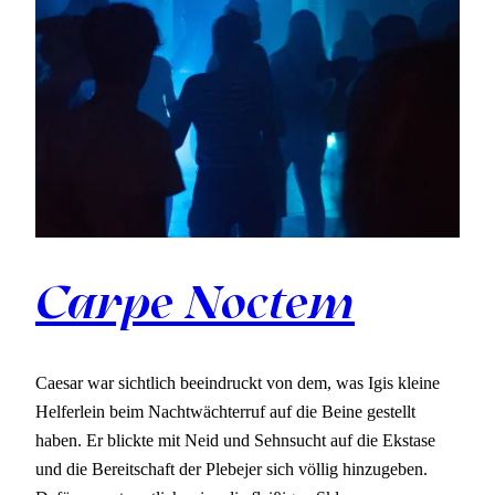
Carpe Noctem
Caesar war sichtlich beeindruckt von dem, was Igis kleine
Helferlein beim Nachtwächterruf auf die Beine gestellt
haben. Er blickte mit Neid und Sehnsucht auf die Ekstase
und die Bereitschaft der Plebejer sich völlig hinzugeben.