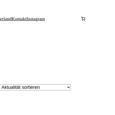
erland
Kontakt
Instagram