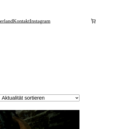
erland
Kontakt
Instagram